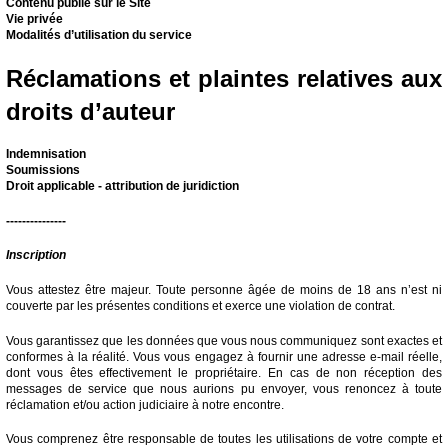
Contenu publié sur le Site
Vie privée
Modalités d’utilisation du service
Réclamations et plaintes relatives aux
droits d’auteur
Indemnisation
Soumissions
Droit applicable - attribution de juridiction
---------------
Inscription
Vous attestez être majeur. Toute personne âgée de moins de 18 ans n’est ni
couverte par les présentes conditions et exerce une violation de contrat.
Vous garantissez que les données que vous nous communiquez sont exactes et
conformes à la réalité. Vous vous engagez à fournir une adresse e-mail réelle,
dont vous êtes effectivement le propriétaire. En cas de non réception des
messages de service que nous aurions pu envoyer, vous renoncez à toute
réclamation et/ou action judiciaire à notre encontre.
Vous comprenez être responsable de toutes les utilisations de votre compte et