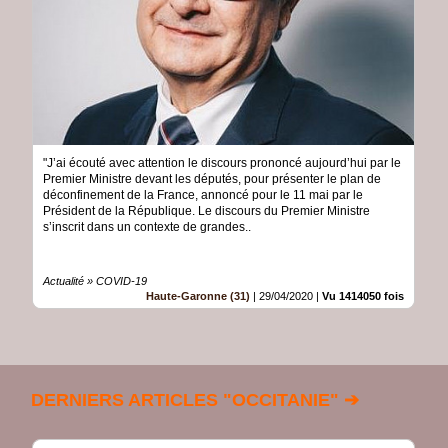
"J’ai écouté avec attention le discours prononcé aujourd’hui par le
Premier Ministre devant les députés, pour présenter le plan de
déconfinement de la France, annoncé pour le 11 mai par le
Président de la République. Le discours du Premier Ministre
s’inscrit dans un contexte de grandes..
Actualité » COVID-19
Haute-Garonne (31)
|
29/04/2020
|
Vu 1414050 fois
DERNIERS ARTICLES "OCCITANIE" ➔