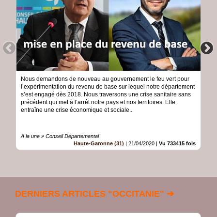
Nous demandons de nouveau au gouvernement le feu vert pour
l’expérimentation du revenu de base sur lequel notre département
s’est engagé dès 2018. Nous traversons une crise sanitaire sans
précédent qui met à l’arrêt notre pays et nos territoires. Elle
entraîne une crise économique et sociale..
A la une » Conseil Départemental
Haute-Garonne (31)
|
21/04/2020
|
Vu 733415 fois
DERNIERS ARTICLES "OCCITANIE" ➔