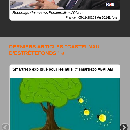
Reportage / Interviews Personnalités / Divers
France |
05-11-2020
|
Vu 30242 fois
DERNIERS ARTICLES "CASTELNAU
D'ESTRÉTEFONDS" ➔
Smartrezo expliqué pour les nuls. @smartrezo #GAFAM