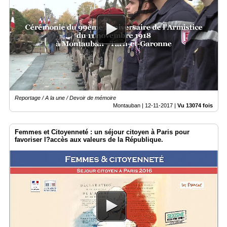
Reportage / A la une / Devoir de mémoire
Montauban |
12-11-2017
|
Vu 13074 fois
Femmes et Citoyenneté : un séjour citoyen à Paris pour
favoriser l?accès aux valeurs de la République.