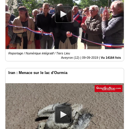
Reportage / Numérique intégratif / Tiers Lieu
Aveyron (12) |
09-09-2019
|
Vu 14164 fois
Iran : Menace sur le lac d'Ourmia