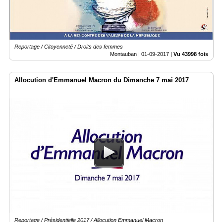
Reportage / Citoyenneté / Droits des femmes
Montauban |
01-09-2017
|
Vu 43998 fois
Allocution d'Emmanuel Macron du Dimanche 7 mai 2017
Reportage / Présidentielle 2017 / Allocution Emmanuel Macron