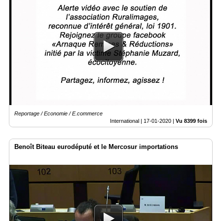
Reportage / Economie / E.commerce
International |
17-01-2020
|
Vu 8399 fois
Benoît Biteau eurodéputé et le Mercosur importations