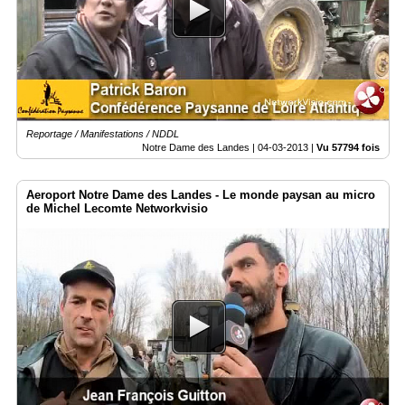
Reportage / Manifestations / NDDL
Notre Dame des Landes |
04-03-2013
|
Vu 57794 fois
Aeroport Notre Dame des Landes - Le monde paysan au micro
de Michel Lecomte Networkvisio