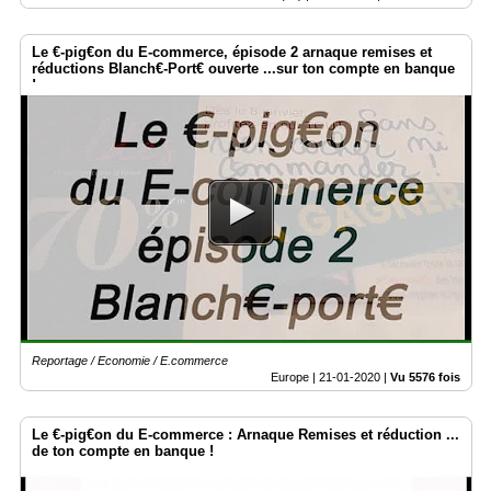
Le €-pig€on du E-commerce, épisode 2 arnaque remises et
réductions Blanch€-Port€ ouverte ...sur ton compte en banque
!
Reportage / Economie / E.commerce
Europe |
21-01-2020
|
Vu 5576 fois
Le €-pig€on du E-commerce : Arnaque Remises et réduction ...
de ton compte en banque !