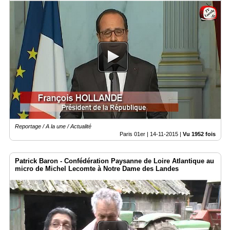
Reportage / A la une / Actualité
Paris 01er |
14-11-2015
|
Vu 1952 fois
Patrick Baron - Confédération Paysanne de Loire Atlantique au
micro de Michel Lecomte à Notre Dame des Landes