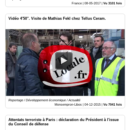
France |
08-05-2017
|
Vu 3101 fois
Vidéo 4'50''. Visite de Mathias Fekl chez Tellus Ceram.
Reportage / Développement économique / Actualité
Monsempron-Libos |
04-12-2015
|
Vu 7041 fois
Attentats terroriste à Paris : déclaration du Président à l'issue
du Conseil de défense