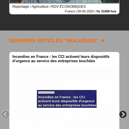
Reportage / Agriculture / RDV ÉCONOMIQUES
France |
08-05-2026
|
Vu 31568 fois
DERNIERS ARTICLES "MULHOUSE" ➔
Incendies en France : les CCI activent leurs dispositifs
d'urgence au service des entreprises touchées