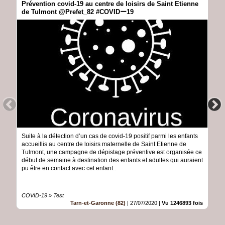
Prévention covid-19 au centre de loisirs de Saint Etienne
de Tulmont @Prefet_82 #COVIDー19
Suite à la détection d’un cas de covid-19 positif parmi les enfants
accueillis au centre de loisirs maternelle de Saint Etienne de
Tulmont, une campagne de dépistage préventive est organisée ce
début de semaine à destination des enfants et adultes qui auraient
pu être en contact avec cet enfant..
COVID-19 » Test
Tarn-et-Garonne (82)
|
27/07/2020
|
Vu 1246893 fois