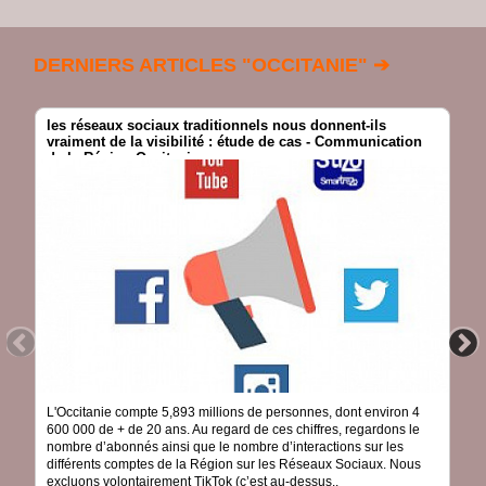
DERNIERS ARTICLES "OCCITANIE" ➔
les réseaux sociaux traditionnels nous donnent-ils
vraiment de la visibilité : étude de cas - Communication
de la Région Occitanie
L'Occitanie compte 5,893 millions de personnes, dont environ 4
600 000 de + de 20 ans. Au regard de ces chiffres, regardons le
nombre d’abonnés ainsi que le nombre d’interactions sur les
différents comptes de la Région sur les Réseaux Sociaux. Nous
excluons volontairement TikTok (c’est au-dessus..