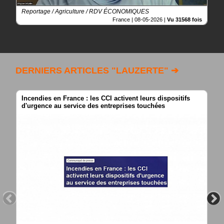
Reportage / Agriculture / RDV ÉCONOMIQUES
France |
08-05-2026
|
Vu 31568 fois
DERNIERS ARTICLES "LAUZERTE" ➔
Incendies en France : les CCI activent leurs dispositifs
d'urgence au service des entreprises touchées