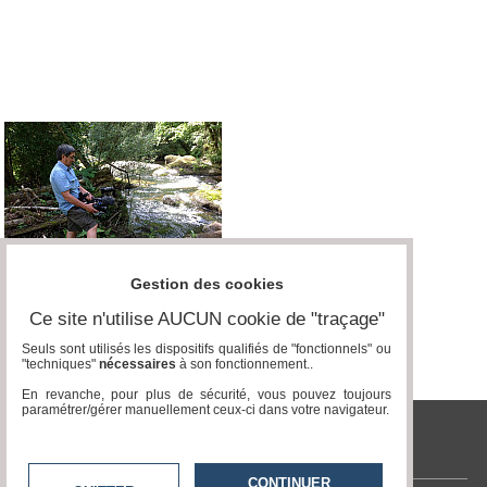
Gestion des cookies
Ce site n'utilise AUCUN cookie de "traçage"
Seuls sont utilisés les dispositifs qualifiés de "fonctionnels" ou
"techniques"
nécessaires
à son fonctionnement..
En revanche, pour plus de sécurité, vous pouvez toujours
paramétrer/gérer manuellement ceux-ci dans votre navigateur.
tvcitoyenne.com
CONTINUER