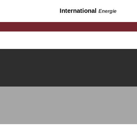
International
Energie