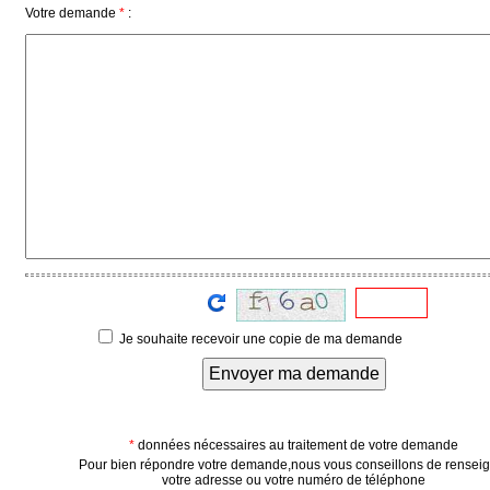
Votre demande
*
:
Je souhaite recevoir une copie de ma demande
Envoyer ma demande
*
données nécessaires au traitement de votre demande
Pour bien répondre votre demande,nous vous conseillons de rensei
votre adresse ou votre numéro de téléphone