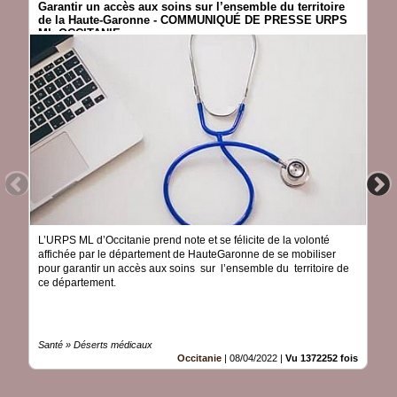
Garantir un accès aux soins sur l’ensemble du territoire
de la Haute-Garonne - COMMUNIQUÉ DE PRESSE URPS
ML OCCITANIE
L’URPS ML d’Occitanie prend note et se félicite de la volonté
affichée par le département de HauteGaronne de se mobiliser
pour garantir un accès aux soins sur l’ensemble du territoire de
ce département.
Santé » Déserts médicaux
Occitanie
|
08/04/2022
|
Vu 1372252 fois