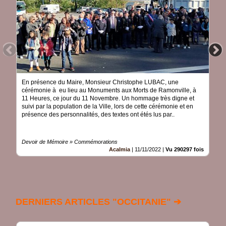
En présence du Maire, Monsieur Christophe LUBAC, une
cérémonie à eu lieu au Monuments aux Morts de Ramonville, à
11 Heures, ce jour du 11 Novembre. Un hommage très digne et
suivi par la population de la Ville, lors de cette cérémonie et en
présence des personnalités, des textes ont étés lus par..
Devoir de Mémoire » Commémorations
Acalmia
|
11/11/2022
|
Vu 290297 fois
DERNIERS ARTICLES "OCCITANIE" ➔