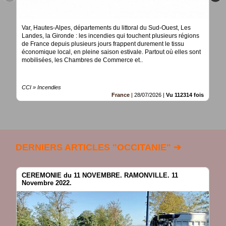
Var, Hautes-Alpes, départements du littoral du Sud-Ouest, Les
Landes, la Gironde : les incendies qui touchent plusieurs régions
de France depuis plusieurs jours frappent durement le tissu
économique local, en pleine saison estivale. Partout où elles sont
mobilisées, les Chambres de Commerce et..
CCI » Incendies
France
|
28/07/2026
|
Vu 112314 fois
DERNIERS ARTICLES "OCCITANIE" ➔
CEREMONIE du 11 NOVEMBRE. RAMONVILLE. 11
Novembre 2022.