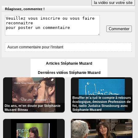
la vidéo sur votre site
Réagissez, commentez !
Commenter
Aucun commentaire pour l'instant
Articles Stéphanie Muzard
Dernières vidéos Stéphanie Muzard
Bouffer m'a tué le compte à rebours
écologique, émission Profession de
Dix ans, m'en doute par Stéphanie
foi, radio Judaïca Strasbourg avec
Muzard Biteau
Stéphanie Muzard