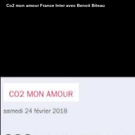
Co2 mon amour France Inter avec Benoit Biteau